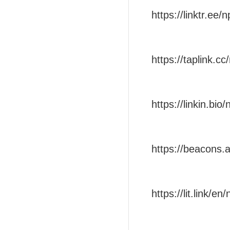
https://linktr.ee/
https://taplink.cc
https://linkin.bio
https://beacons.a
https://lit.link/en