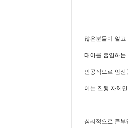
많은분들이 알고
태아를 흡입하는
인공적으로 임신
이는 진행 자체
심리적으로 큰부