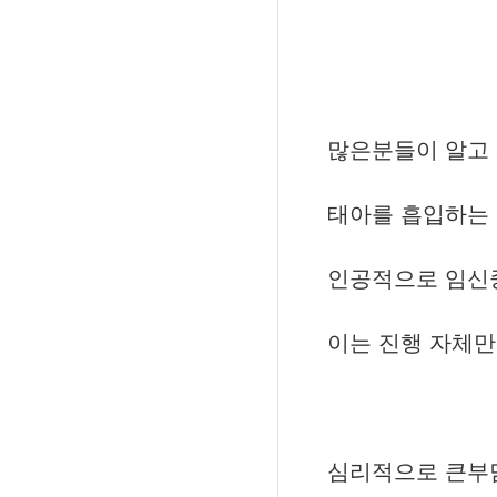
많은분들이 알고
태아를 흡입하는
인공적으로 임신
이는 진행 자체
심리적으로 큰부