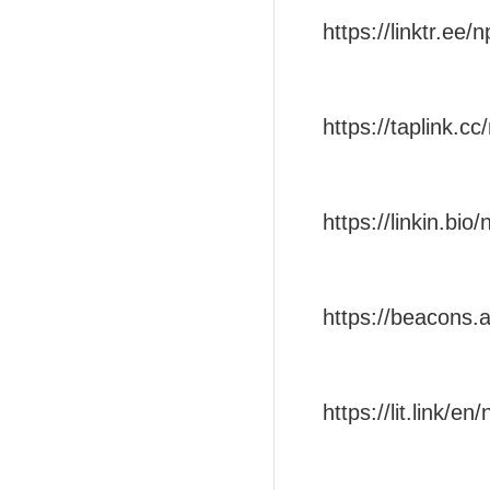
https://linktr.ee/
https://taplink.cc
https://linkin.bio
https://beacons.a
https://lit.link/en