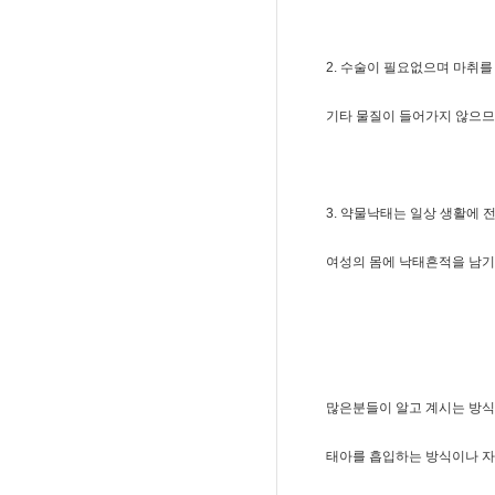
2. 수술이 필요없으며 마취를
기타 물질이 들어가지 않으므
3. 약물낙태는 일상 생활에 
여성의 몸에 낙태흔적을 남
많은분들이 알고 계시는 방
태아를 흡입하는 방식이나 