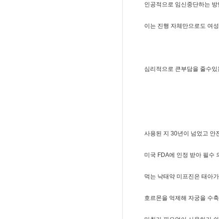
인공적으로 임신중단하는 방
이는 진행 자체만으로도 여
심리적으로 큰부담을 줄수
사용된 지 30년이 넘었고 
미국 FDA에 인정 받아 필수
먹는 낙태약 미프진은 태아가
호르몬을 억제해 자궁을 수축