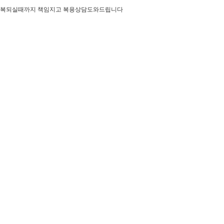
회복되실때까지 책임지고 복용상담도와드립니다