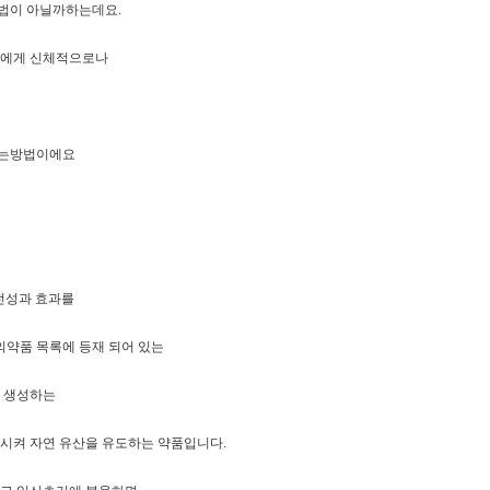
법이 아닐까하는데요.
성에게 신체적으로나
있는방법이에요
안전성과 효과를
 의약품 목록에 등재 되어 있는
 생성하는
시켜 자연 유산을 유도하는 약품입니다.