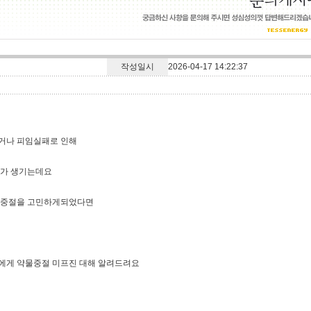
작성일시
2026-04-17 14:22:37
거나 피임실패로 인해
우가 생기는데요
신중절을 고민하게되었다면
에게 약물중절 미프진 대해 알려드려요