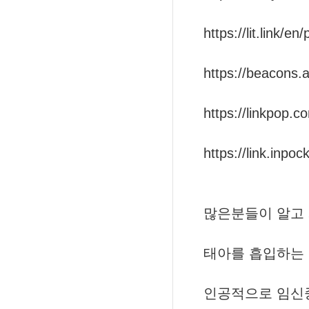
https://lit.link/e
https://beacons.
https://linkpop.
https://link.inpo
많은분들이 알고
태아를 흡입하는
인공적으로 임신