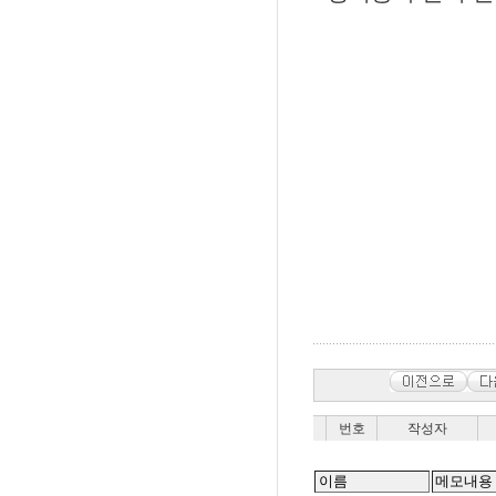
번호
작성자