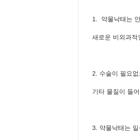
1. 약물낙태는 
새로운 비외과적
2. 수술이 필요
기타 물질이 들
3. 약물낙태는 