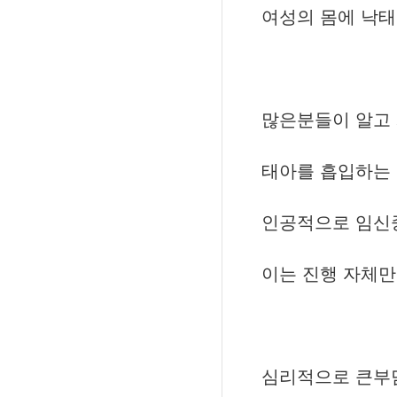
여성의 몸에 낙
많은분들이 알고
태아를 흡입하는
인공적으로 임신
이는 진행 자체
심리적으로 큰부