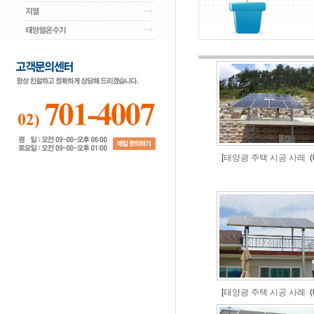
[
태양광 주택 시공 사례
(0
[
태양광 주택 시공 사례
(0