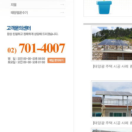
[
태양광 주택 시공 사례
(0
[
태양광 주택 시공 사례
(0